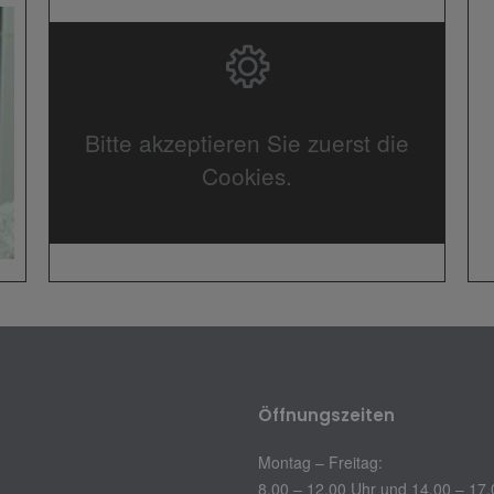
Bitte akzeptieren Sie zuerst die
Cookies.
Öffnungszeiten
Montag – Freitag:
8.00 – 12.00 Uhr und 14.00 – 17.