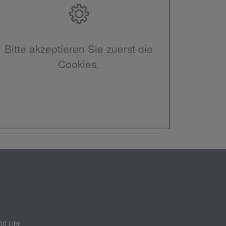
Bitte akzeptieren Sie zuerst die
Cookies.
00 Uhr