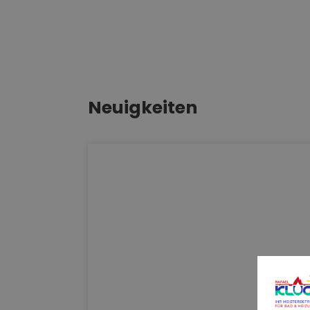
Neuigkeiten