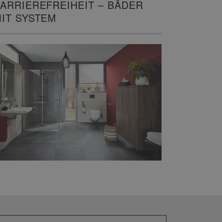
ARRIEREFREIHEIT – BÄDER
IT SYSTEM