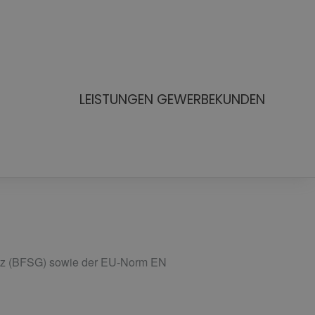
LEISTUNGEN GEWERBEKUNDEN
setz (BFSG) sowie der EU-Norm EN