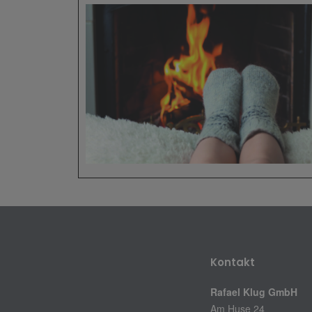
Kontakt
Rafael Klug GmbH
Am Huse 24