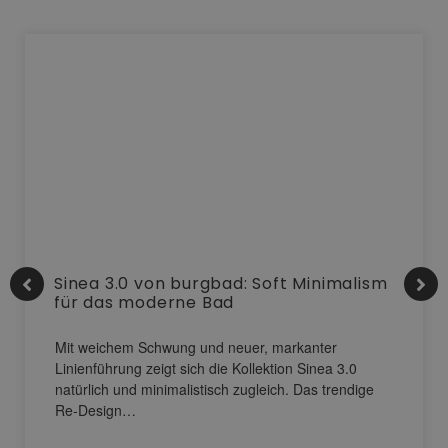
Sinea 3.0 von burgbad: Soft Minimalism
für das moderne Bad
Mit weichem Schwung und neuer, markanter
Linienführung zeigt sich die Kollektion Sinea 3.0
natürlich und minimalistisch zugleich. Das trendige
Re-Design…