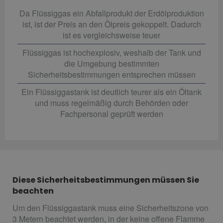
Da Flüssiggas ein Abfallprodukt der Erdölproduktion
ist, ist der Preis an den Ölpreis gekoppelt. Dadurch
ist es vergleichsweise teuer
Flüssiggas ist hochexplosiv, weshalb der Tank und
die Umgebung bestimmten
Sicherheitsbestimmungen entsprechen müssen
Ein Flüssiggastank ist deutlich teurer als ein Öltank
und muss regelmäßig durch Behörden oder
Fachpersonal geprüft werden
Diese Sicherheitsbestimmungen müssen Sie
beachten
Um den Flüssiggastank muss eine Sicherheitszone von
3 Metern beachtet werden, in der keine offene Flamme