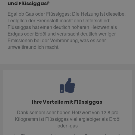
und Flüssiggas?
Egal ob Gas oder Flüssiggas: Die Heizung ist dieselbe.
Lediglich der Brennstoff macht den Unterschied:
Flüssiggas hat einen deutlich höheren Heizwert als
Erdgas oder Erdöl und verursacht deutlich weniger
Emissionen bei der Verbrennung, was es sehr
umweltfreundlich macht.
Ihre Vorteile mit Flüssiggas
Dank seinem sehr hohen Heizwert von 12,8 pro
Kilogramm ist Flüssiggas viel ergiebiger als Erdöl
oder -gas