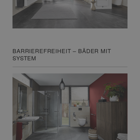
BARRIEREFREIHEIT – BÄDER MIT
SYSTEM