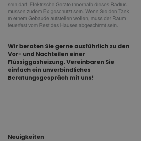
sein darf. Elektrische Geräte innerhalb dieses Radius
müssen zudem Ex-geschützt sein. Wenn Sie den Tank
in einem Gebäude aufstellen wollen, muss der Raum
feuerfest vom Rest des Hauses abgeschirmt sein.
Wir beraten Sie gerne ausführlich zu den
Vor- und Nachteilen einer
Flüssiggasheizung. Vereinbaren Sie
einfach ein unverbindliches
Beratungsgespräch mit uns!
Neuigkeiten