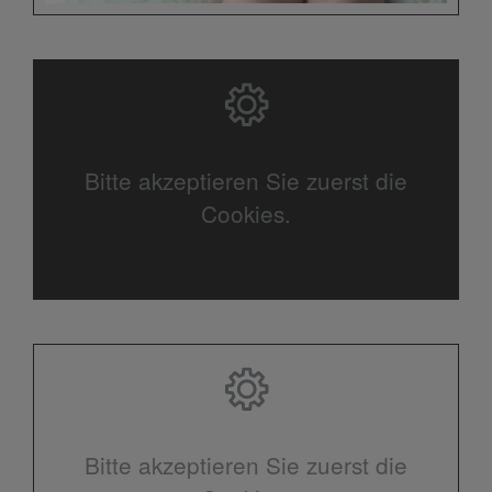
Bitte akzeptieren Sie zuerst die
Cookies.
Bitte akzeptieren Sie zuerst die