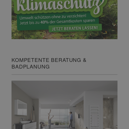
KOMPETENTE BERATUNG &
BADPLANUNG