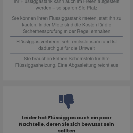
Ihr Flüssiggastank kann auch im Freien aufgestellt
werden – so sparen Sie Platz
Sie können Ihren Flüssiggastank mieten, statt ihn zu
kaufen. In der Miete sind die Kosten für die
Sicherheitsprüfung in der Regel enthalten
Flüssiggas verbrennt sehr emissionsarm und ist
dadurch gut für die Umwelt
Sie brauchen keinen Schornstein für Ihre
Flüssiggasheizung. Eine Abgasleitung reicht aus
Leider hat Flüssiggas auch ein paar
Nachteile, deren Sie sich bewusst sein
sollten