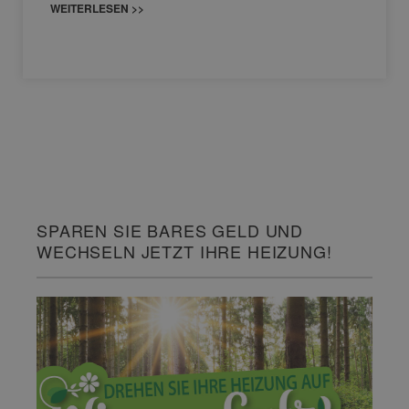
WEITERLESEN >>
SPAREN SIE BARES GELD UND
WECHSELN JETZT IHRE HEIZUNG!