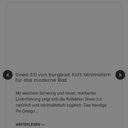
Sinea 3.0 von burgbad: Soft Minimalism
für das moderne Bad
Mit weichem Schwung und neuer, markanter
Linienführung zeigt sich die Kollektion Sinea 3.0
natürlich und minimalistisch zugleich. Das trendige
Re-Design…
WEITERLESEN >>