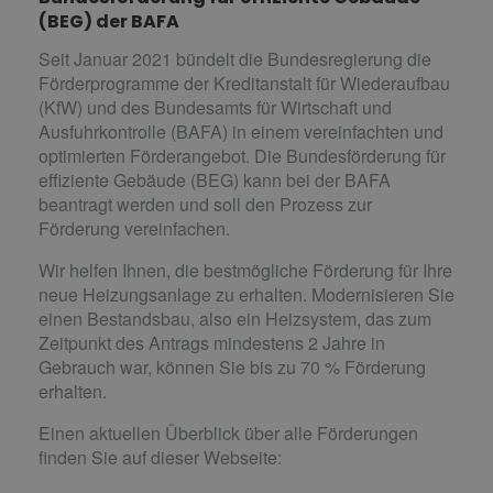
(BEG) der BAFA
Seit Januar 2021 bündelt die Bundesregierung die
Förderprogramme der Kreditanstalt für Wiederaufbau
(KfW) und des Bundesamts für Wirtschaft und
Ausfuhrkontrolle (BAFA) in einem vereinfachten und
optimierten Förderangebot. Die Bundesförderung für
effiziente Gebäude (BEG) kann bei der BAFA
beantragt werden und soll den Prozess zur
Förderung vereinfachen.
Wir helfen Ihnen, die bestmögliche Förderung für Ihre
neue Heizungsanlage zu erhalten. Modernisieren Sie
einen Bestandsbau, also ein Heizsystem, das zum
Zeitpunkt des Antrags mindestens 2 Jahre in
Gebrauch war, können Sie bis zu 70 % Förderung
erhalten.
Einen aktuellen Überblick über alle Förderungen
finden Sie auf dieser Webseite: