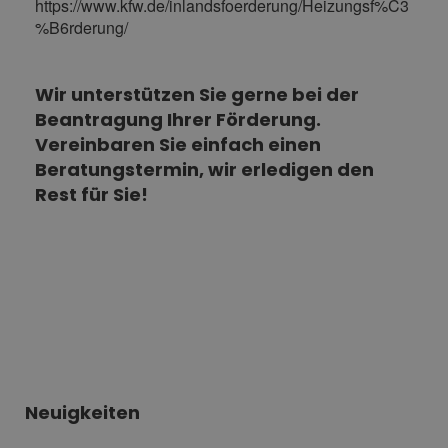
https://www.kfw.de/inlandsfoerderung/Heizungsf%C3
%B6rderung/
Wir unterstützen Sie gerne bei der
Beantragung Ihrer Förderung.
Vereinbaren Sie einfach einen
Beratungstermin, wir erledigen den
Rest für Sie!
Neuigkeiten