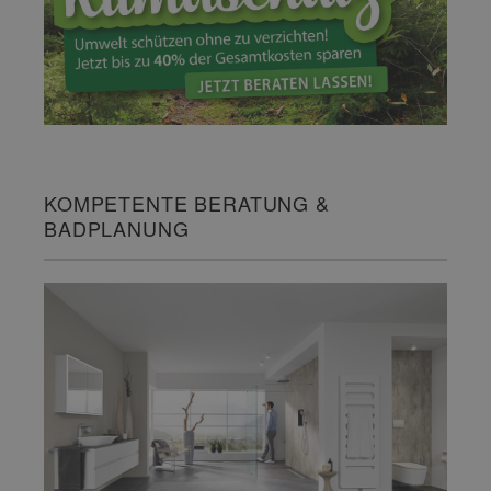
KOMPETENTE BERATUNG &
BADPLANUNG