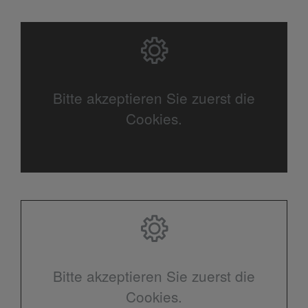
Bitte akzeptieren Sie zuerst die
Cookies.
Bitte akzeptieren Sie zuerst die
Cookies.