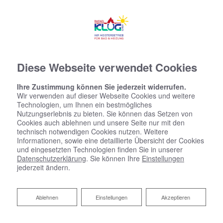
Diese Webseite verwendet Cookies
Ihre Zustimmung können Sie jederzeit widerrufen.
Wir verwenden auf dieser Webseite Cookies und weitere
Technologien, um Ihnen ein bestmögliches
Nutzungserlebnis zu bieten. Sie können das Setzen von
Cookies auch ablehnen und unsere Seite nur mit den
technisch notwendigen Cookies nutzen. Weitere
Informationen, sowie eine detaillierte Übersicht der Cookies
und eingesetzten Technologien finden Sie in unserer
Datenschutzerklärung
. Sie können Ihre
Einstellungen
jederzeit ändern.
Ablehnen
Ablehnen
Einstellungen
Akzeptieren