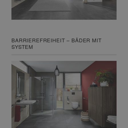
BARRIEREFREIHEIT – BÄDER MIT
SYSTEM