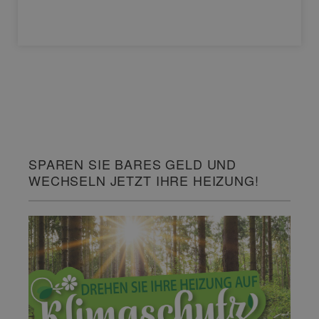
SPAREN SIE BARES GELD UND
WECHSELN JETZT IHRE HEIZUNG!