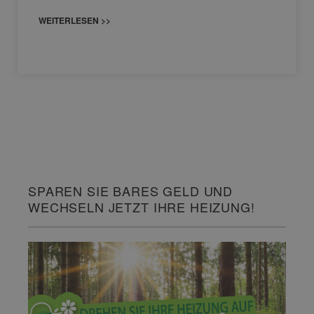
WEITERLESEN >>
SPAREN SIE BARES GELD UND
WECHSELN JETZT IHRE HEIZUNG!