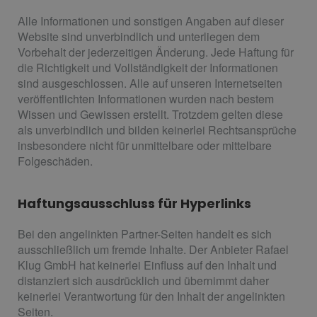
Alle Informationen und sonstigen Angaben auf dieser
Website sind unverbindlich und unterliegen dem
Vorbehalt der jederzeitigen Änderung. Jede Haftung für
die Richtigkeit und Vollständigkeit der Informationen
sind ausgeschlossen. Alle auf unseren Internetseiten
veröffentlichten Informationen wurden nach bestem
Wissen und Gewissen erstellt. Trotzdem gelten diese
als unverbindlich und bilden keinerlei Rechtsansprüche
insbesondere nicht für unmittelbare oder mittelbare
Folgeschäden.
Haftungsausschluss für Hyperlinks
Bei den angelinkten Partner-Seiten handelt es sich
ausschließlich um fremde Inhalte. Der Anbieter Rafael
Klug GmbH hat keinerlei Einfluss auf den Inhalt und
distanziert sich ausdrücklich und übernimmt daher
keinerlei Verantwortung für den Inhalt der angelinkten
Seiten.