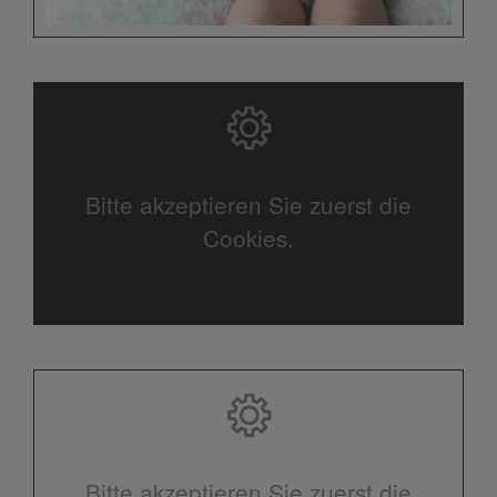
Bitte akzeptieren Sie zuerst die
Cookies.
Bitte akzeptieren Sie zuerst die