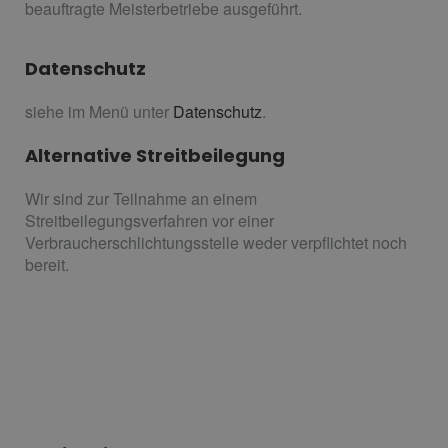
beauftragte Meisterbetriebe ausgeführt.
Datenschutz
siehe im Menü unter
Datenschutz
.
Alternative Streitbeilegung
Wir sind zur Teilnahme an einem
Streitbeilegungsverfahren vor einer
Verbraucherschlichtungsstelle weder verpflichtet noch
bereit.