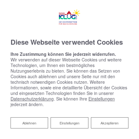
Diese Webseite verwendet Cookies
Ihre Zustimmung können Sie jederzeit widerrufen.
Wir verwenden auf dieser Webseite Cookies und weitere
Technologien, um Ihnen ein bestmögliches
Nutzungserlebnis zu bieten. Sie können das Setzen von
Cookies auch ablehnen und unsere Seite nur mit den
technisch notwendigen Cookies nutzen. Weitere
Informationen, sowie eine detaillierte Übersicht der Cookies
und eingesetzten Technologien finden Sie in unserer
Datenschutzerklärung
. Sie können Ihre
Einstellungen
jederzeit ändern.
Ablehnen
Ablehnen
Einstellungen
Akzeptieren
Impressum