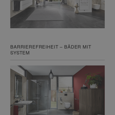
BARRIEREFREIHEIT – BÄDER MIT
SYSTEM