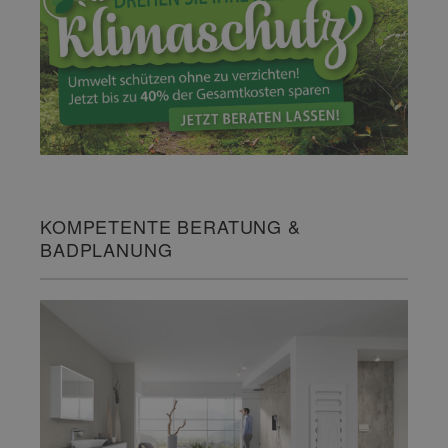
KOMPETENTE BERATUNG &
BADPLANUNG