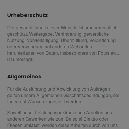
Urheberschutz
Der gesamte Inhalt dieser Website ist urheberrechtlich
geschützt. Weitergabe, Veränderung, gewerbliche
Nutzung, Vervielfältigung, Übermittlung, Veränderung
oder Verwendung auf anderen Webseiten,
herunterladen von Daten, insbesondere von Fotos etc.,
ist untersagt.
Allgemeines
Für die Ausführung und Abwicklung von Aufträgen
gelten unsere Allgemeinen Geschäftsbedingungen, die
Ihnen auf Wunsch zugestellt werden.
Soweit unser Leistungsspektrum auch Arbeiten aus
anderen Gewerken wie zum Beispiel Elektro oder
Fliesen umfasst, werden diese Arbeiten durch von uns