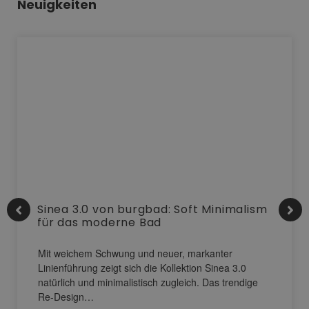
Neuigkeiten
Sinea 3.0 von burgbad: Soft Minimalism
für das moderne Bad
Mit weichem Schwung und neuer, markanter
Linienführung zeigt sich die Kollektion Sinea 3.0
natürlich und minimalistisch zugleich. Das trendige
Re-Design…