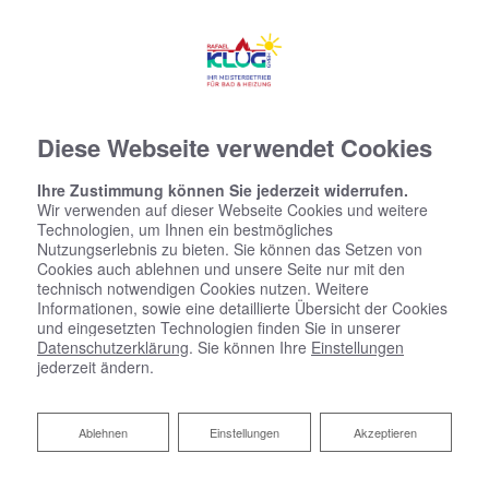
Diese Webseite verwendet Cookies
Ihre Zustimmung können Sie jederzeit widerrufen.
Wir verwenden auf dieser Webseite Cookies und weitere
Technologien, um Ihnen ein bestmögliches
Nutzungserlebnis zu bieten. Sie können das Setzen von
Cookies auch ablehnen und unsere Seite nur mit den
technisch notwendigen Cookies nutzen. Weitere
Informationen, sowie eine detaillierte Übersicht der Cookies
und eingesetzten Technologien finden Sie in unserer
Datenschutzerklärung
. Sie können Ihre
Einstellungen
jederzeit ändern.
Ablehnen
Ablehnen
Einstellungen
Akzeptieren