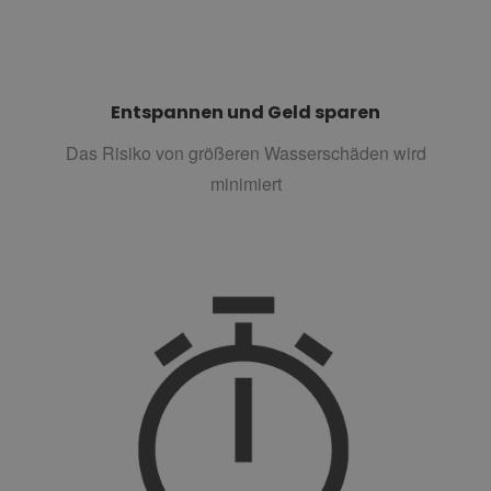
Entspannen und Geld sparen
Das Risiko von größeren Wasserschäden wird
minimiert