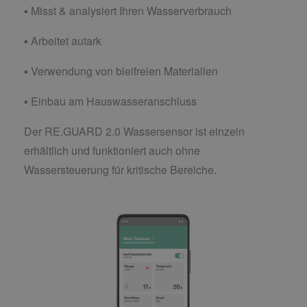
▪ Misst & analysiert Ihren Wasserverbrauch
▪ Arbeitet autark
▪ Verwendung von bleifreien Materialien
▪ Einbau am Hauswasseranschluss
Der RE.GUARD 2.0 Wassersensor ist einzeln
erhältlich und funktioniert auch ohne
Wassersteuerung für kritische Bereiche.