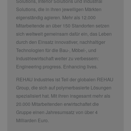
Solutions, Interior Solutions und Industrial
Solutions, die in ihren jeweiligen Märkten
eigenständig agieren. Mehr als 12.000
Mitarbeitende an über 150 Standorten setzen
sich weltweit gemeinsam dafür ein, das Leben
durch den Einsatz innovativer, nachhaltiger
Technologien für die Bau-, Möbel-, und
Industriewirtschaft weiter zu verbessern:
Engineering progress. Enhancing lives.
REHAU Industries ist Teil der globalen REHAU
Group, die sich auf polymerbasierte Lösungen
spezialisiert hat. Mit ihren insgesamt mehr als
20.000 Mitarbeitenden erwirtschaftet die
Gruppe einen Jahresumsatz von über 4
Milliarden Euro.