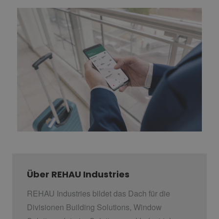
Über REHAU Industries
REHAU Industries bildet das Dach für die
Divisionen Building Solutions, Window