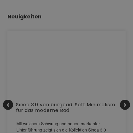
Neuigkeiten
Sinea 3.0 von burgbad: Soft Minimalism
für das moderne Bad
Mit weichem Schwung und neuer, markanter
Linienführung zeigt sich die Kollektion Sinea 3.0