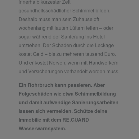
innerhalb kürzester Zeit
gesundheitsschädlicher Schimmel bilden.
Deshalb muss man sein Zuhause oft
wochenlang mit lauten Lüftern teilen – oder
sogar während der Sanierung ins Hotel
umziehen. Der Schaden durch die Leckage
kostet Geld – bis zu mehreren tausend Euro.
Und er kostet Nerven, wenn mit Handwerkern
und Versicherungen verhandelt werden muss.
Ein Rohrbruch kann passieren. Aber
Folgeschäden wie etwa Schimmelbildung
und damit aufwendige Sanierungsarbeiten
lassen sich vermeiden. Schütze deine
Immobilie mit dem RE.GUARD
Wasserwarnsystem.