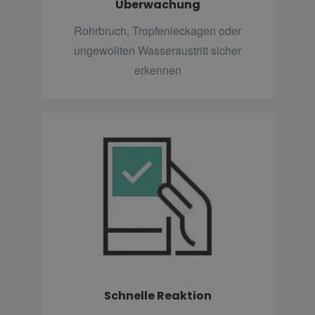
Überwachung
Rohrbruch, Tropfenleckagen oder
ungewollten Wasseraustritt sicher
erkennen
Schnelle Reaktion