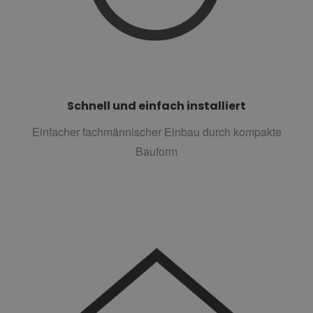
Schnell und einfach installiert
Einfacher fachmännischer Einbau durch kompakte
Bauform