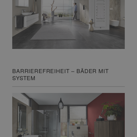
BARRIEREFREIHEIT – BÄDER MIT
SYSTEM