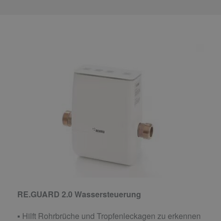
RE.GUARD 2.0 Wassersteuerung
▪ Hilft Rohrbrüche und Tropfenleckagen zu erkennen