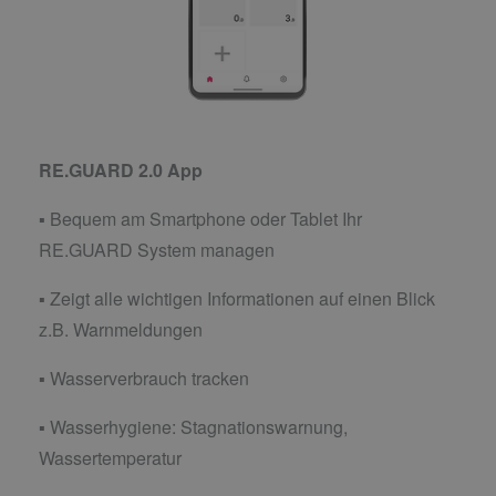
RE.GUARD 2.0 App
▪ Bequem am Smartphone oder Tablet Ihr
RE.GUARD System managen
▪ Zeigt alle wichtigen Informationen auf einen Blick
z.B. Warnmeldungen
▪ Wasserverbrauch tracken
▪ Wasserhygiene: Stagnationswarnung,
Wassertemperatur