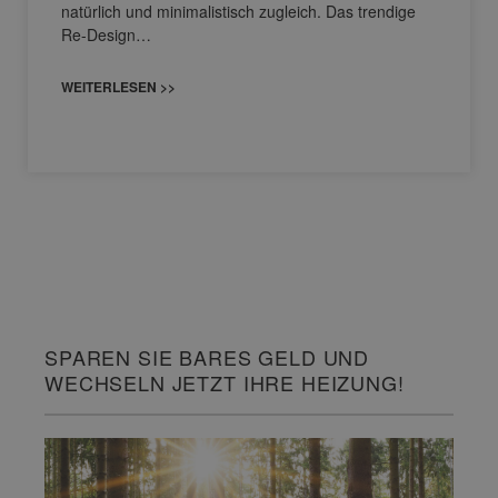
natürlich und minimalistisch zugleich. Das trendige
Re-Design…
WEITERLESEN >>
SPAREN SIE BARES GELD UND
WECHSELN JETZT IHRE HEIZUNG!