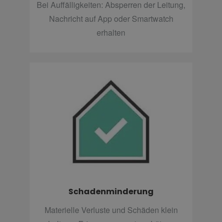
Bei Auffälligkeiten: Absperren der Leitung,
Nachricht auf App oder Smartwatch
erhalten
Schadenminderung
Materielle Verluste und Schäden klein