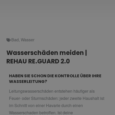
Bad
,
Wasser
Wasserschäden meiden |
REHAU RE.GUARD 2.0
HABEN SIE SCHON DIE KONTROLLE ÜBER IHRE
WASSERLEITUNG?
Leitungswasserschäden entstehen häufiger als
Feuer- oder Sturmschäden: jeder zweite Haushalt ist
im Schnitt von einer Havarie durch einen
Wasserschaden betroffen. Ist deine