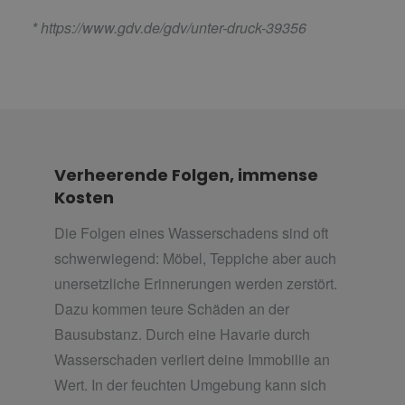
*
https://www.gdv.de/gdv/unter-druck-39356
Verheerende Folgen, immense
Kosten
Die Folgen eines Wasserschadens sind oft
schwerwiegend: Möbel, Teppiche aber auch
unersetzliche Erinnerungen werden zerstört.
Dazu kommen teure Schäden an der
Bausubstanz. Durch eine Havarie durch
Wasserschaden verliert deine Immobilie an
Wert. In der feuchten Umgebung kann sich