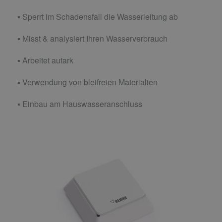
▪ Sperrt im Schadensfall die Wasserleitung ab
▪ Misst & analysiert Ihren Wasserverbrauch
▪ Arbeitet autark
▪ Verwendung von bleifreien Materialien
▪ Einbau am Hauswasseranschluss