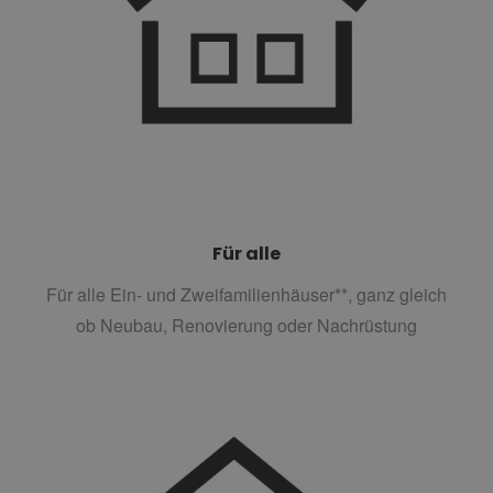
Für alle
Für alle Ein- und Zweifamilienhäuser**, ganz gleich
ob Neubau, Renovierung oder Nachrüstung