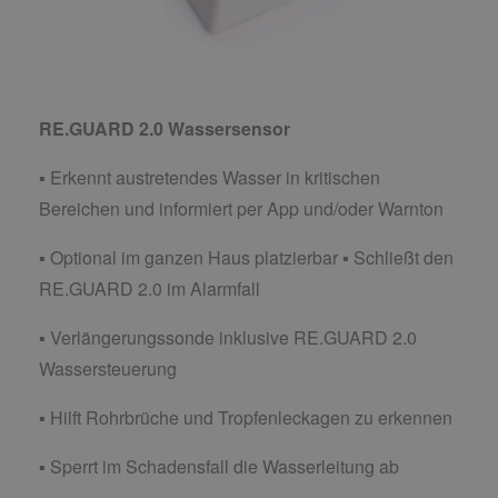
RE.GUARD 2.0 Wassersensor
▪ Erkennt austretendes Wasser in kritischen
Bereichen und informiert per App und/oder Warnton
▪ Optional im ganzen Haus platzierbar ▪ Schließt den
RE.GUARD 2.0 im Alarmfall
▪ Verlängerungssonde inklusive RE.GUARD 2.0
Wassersteuerung
▪ Hilft Rohrbrüche und Tropfenleckagen zu erkennen
▪ Sperrt im Schadensfall die Wasserleitung ab