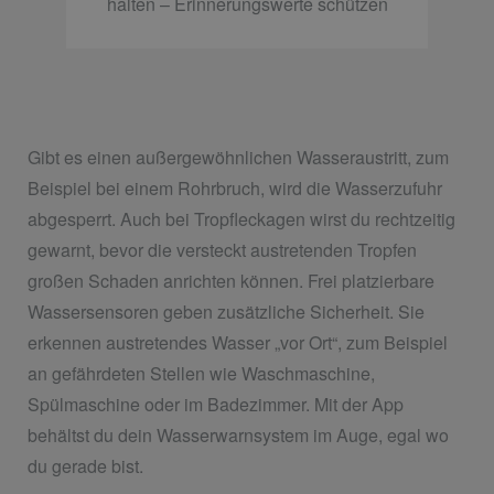
halten – Erinnerungswerte schützen
Gibt es einen außergewöhnlichen Wasseraustritt, zum
Beispiel bei einem Rohrbruch, wird die Wasserzufuhr
abgesperrt. Auch bei Tropfleckagen wirst du rechtzeitig
gewarnt, bevor die versteckt austretenden Tropfen
großen Schaden anrichten können. Frei platzierbare
Wassersensoren geben zusätzliche Sicherheit. Sie
erkennen austretendes Wasser „vor Ort“, zum Beispiel
an gefährdeten Stellen wie Waschmaschine,
Spülmaschine oder im Badezimmer. Mit der App
behältst du dein Wasserwarnsystem im Auge, egal wo
du gerade bist.