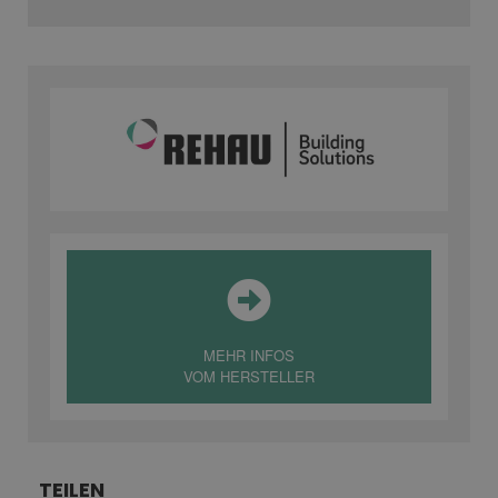
MEHR INFOS
VOM HERSTELLER
TEILEN