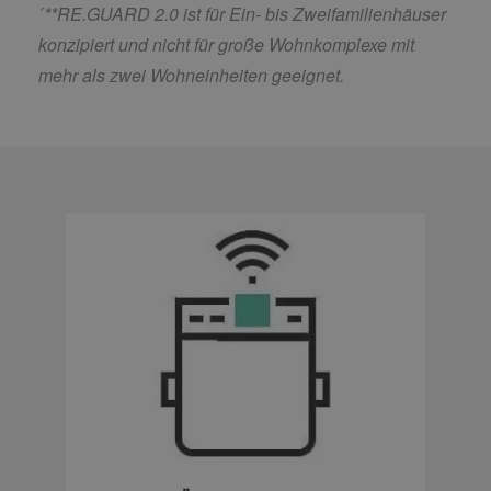
´
**RE.GUARD 2.0 ist für Ein- bis Zweifamilienhäuser
konzipiert und nicht für große Wohnkomplexe mit
mehr als zwei Wohneinheiten geeignet.