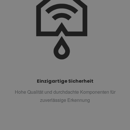
Einzigartige Sicherheit
Hohe Qualität und durchdachte Komponenten für
zuverlässige Erkennung