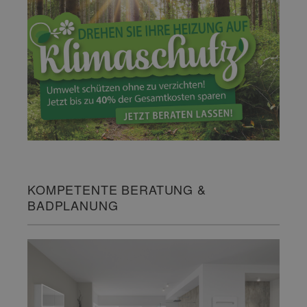
KOMPETENTE BERATUNG &
BADPLANUNG