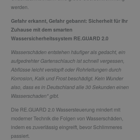
werden.
Gefahr erkannt, Gefahr gebannt:
Sicherheit für Ihr
Zuhause mit dem smarten
Wassersicherheitssystem RE.GUARD 2.0
Wasserschäden entstehen häufiger als gedacht, ein
aufgedrehter Gartenschlauch ist schnell vergessen,
Abflüsse leicht verstopft oder Rohrleitungen durch
Korrosion, Kalk und Frost beschädigt. Kein Wunder
also, dass es in Deutschland alle 30 Sekunden einen
Wasserschaden* gibt.
Die RE.GUARD 2.0 Wassersteuerung mindert mit
moderner Technik die Folgen von Wasserschäden,
indem es zuverlässig eingreift, bevor Schlimmeres
passiert.