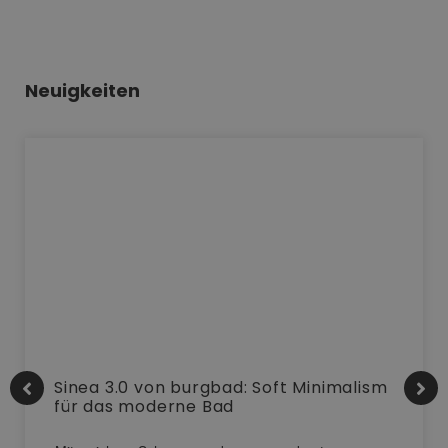
Neuigkeiten
Sinea 3.0 von burgbad: Soft Minimalism
für das moderne Bad