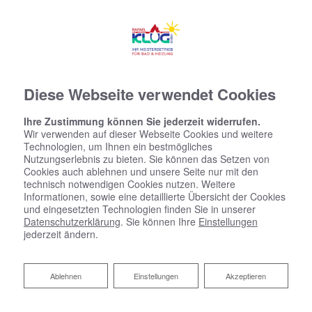
Diese Webseite verwendet Cookies
Ihre Zustimmung können Sie jederzeit widerrufen.
Wir verwenden auf dieser Webseite Cookies und weitere
Technologien, um Ihnen ein bestmögliches
Nutzungserlebnis zu bieten. Sie können das Setzen von
Cookies auch ablehnen und unsere Seite nur mit den
technisch notwendigen Cookies nutzen. Weitere
Informationen, sowie eine detaillierte Übersicht der Cookies
und eingesetzten Technologien finden Sie in unserer
Datenschutzerklärung
. Sie können Ihre
Einstellungen
jederzeit ändern.
Ablehnen
Ablehnen
Einstellungen
Akzeptieren