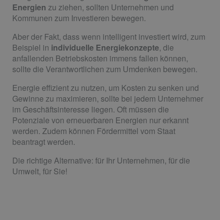
Energien
zu ziehen, sollten Unternehmen und
Kommunen zum Investieren bewegen.
Aber der Fakt, dass wenn intelligent investiert wird, zum
Beispiel in
individuelle Energiekonzepte
, die
anfallenden Betriebskosten immens fallen können,
sollte die Verantwortlichen zum Umdenken bewegen.
Energie effizient zu nutzen, um Kosten zu senken und
Gewinne zu maximieren, sollte bei jedem Unternehmer
im Geschäftsinteresse liegen. Oft müssen die
Potenziale von erneuerbaren Energien nur erkannt
werden. Zudem können Fördermittel vom Staat
beantragt werden.
Die richtige Alternative: für Ihr Unternehmen, für die
Umwelt, für Sie!