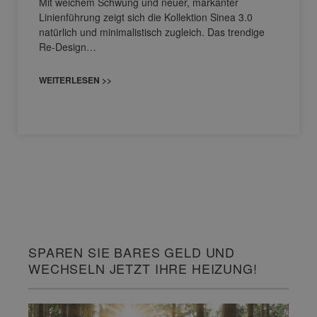
Mit weichem Schwung und neuer, markanter
Linienführung zeigt sich die Kollektion Sinea 3.0
natürlich und minimalistisch zugleich. Das trendige
Re-Design…
WEITERLESEN >>
SPAREN SIE BARES GELD UND
WECHSELN JETZT IHRE HEIZUNG!