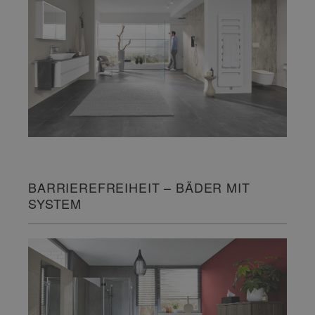
BARRIEREFREIHEIT – BÄDER MIT
SYSTEM