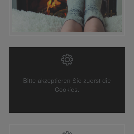
Bitte akzeptieren Sie zuerst die
Cookies.