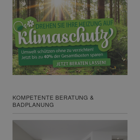
KOMPETENTE BERATUNG &
BADPLANUNG