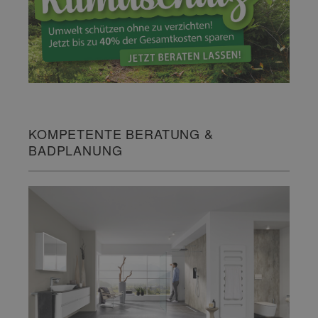
KOMPETENTE BERATUNG &
BADPLANUNG