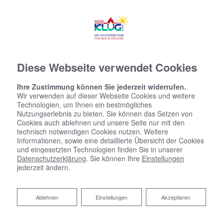
Diese Webseite verwendet Cookies
Ihre Zustimmung können Sie jederzeit widerrufen.
Wir verwenden auf dieser Webseite Cookies und weitere
Technologien, um Ihnen ein bestmögliches
Nutzungserlebnis zu bieten. Sie können das Setzen von
Cookies auch ablehnen und unsere Seite nur mit den
technisch notwendigen Cookies nutzen. Weitere
Informationen, sowie eine detaillierte Übersicht der Cookies
und eingesetzten Technologien finden Sie in unserer
Datenschutzerklärung
. Sie können Ihre
Einstellungen
jederzeit ändern.
Ablehnen
Ablehnen
Einstellungen
Akzeptieren