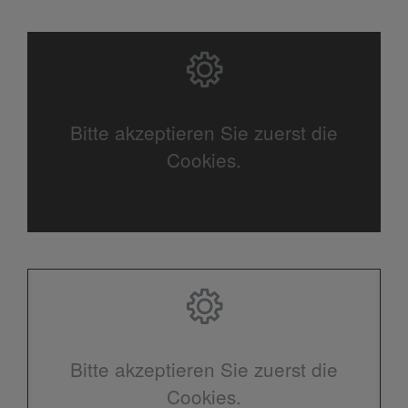
Bitte akzeptieren Sie zuerst die
Cookies.
Bitte akzeptieren Sie zuerst die
Cookies.