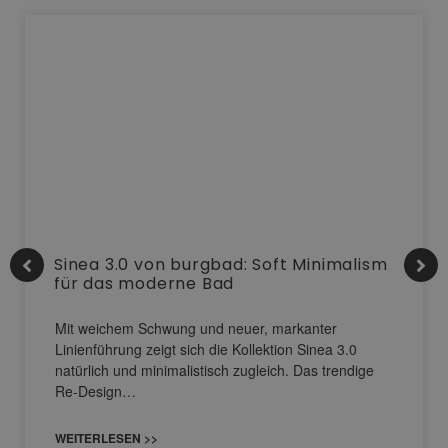
Sinea 3.0 von burgbad: Soft Minimalism
für das moderne Bad
Mit weichem Schwung und neuer, markanter
Linienführung zeigt sich die Kollektion Sinea 3.0
natürlich und minimalistisch zugleich. Das trendige
Re-Design…
WEITERLESEN >>