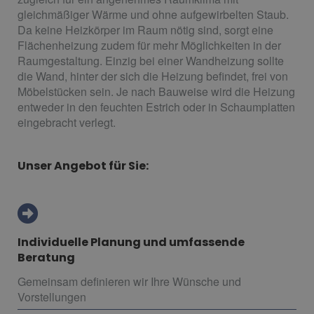
gleichmäßiger Wärme und ohne aufgewirbelten Staub.
Da keine Heizkörper im Raum nötig sind, sorgt eine
Flächenheizung zudem für mehr Möglichkeiten in der
Raumgestaltung. Einzig bei einer Wandheizung sollte
die Wand, hinter der sich die Heizung befindet, frei von
Möbelstücken sein. Je nach Bauweise wird die Heizung
entweder in den feuchten Estrich oder in Schaumplatten
eingebracht verlegt.
Unser Angebot für Sie:
Individuelle Planung und umfassende
Beratung
Gemeinsam definieren wir Ihre Wünsche und
Vorstellungen