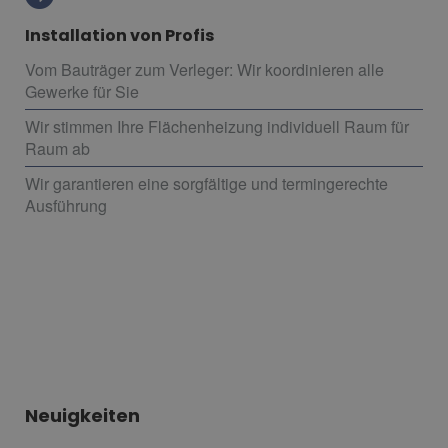
Installation von Profis
Vom Bauträger zum Verleger: Wir koordinieren alle
Gewerke für Sie
Wir stimmen Ihre Flächenheizung individuell Raum für
Raum ab
Wir garantieren eine sorgfältige und termingerechte
Ausführung
Neuigkeiten