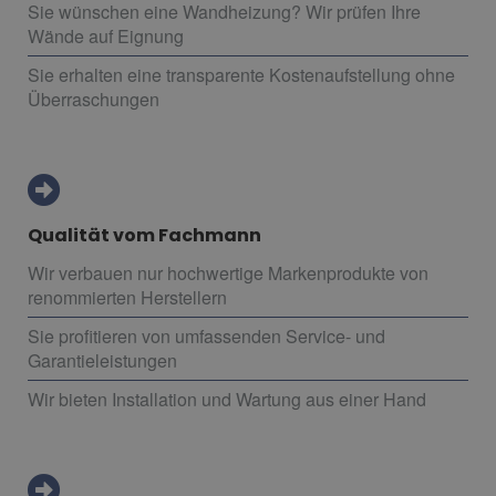
Sie wünschen eine Wandheizung? Wir prüfen Ihre
Wände auf Eignung
Sie erhalten eine transparente Kostenaufstellung ohne
Überraschungen
Qualität vom Fachmann
Wir verbauen nur hochwertige Markenprodukte von
renommierten Herstellern
Sie profitieren von umfassenden Service- und
Garantieleistungen
Wir bieten Installation und Wartung aus einer Hand