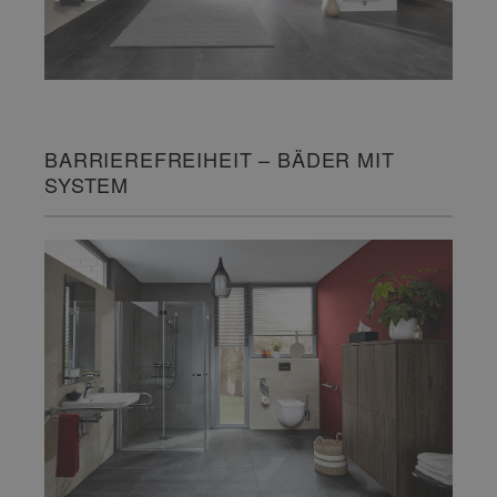
BARRIEREFREIHEIT – BÄDER MIT
SYSTEM