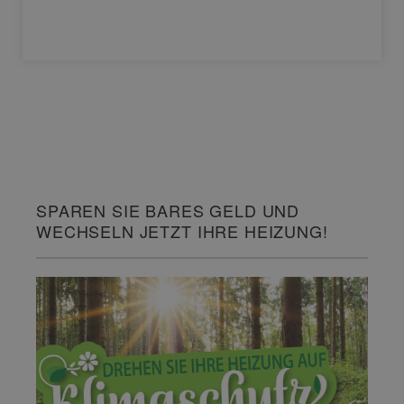
SPAREN SIE BARES GELD UND
WECHSELN JETZT IHRE HEIZUNG!